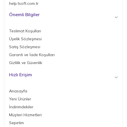
help.tsoft.com.tr
Önemli Bilgiler
Teslimat Koşulları
Üyelik Sözleşmesi
Satış Sözleşmesi
Garanti ve İade Koşulları
Gizlilik ve Güvenlik
Hızlı Erişim
Anasayfa
Yeni Ürünler
İndirimdekiler
Müşteri Hizmetleri
Sepetim